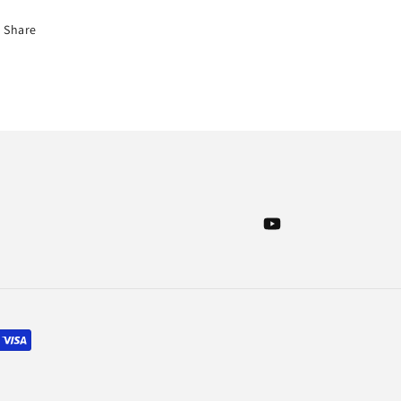
Share
YouTube